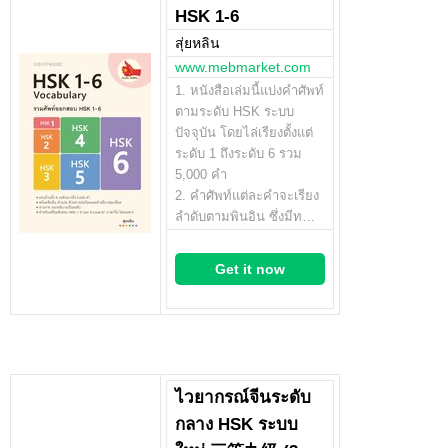
HSK 1-6
สุ่ยหลิน
www.mebmarket.com
1. หนังสือเล่มนี้แบ่งคำศัพท์
ตามระดับ HSK ระบบ
ปัจจุบัน โดยไล่เรียงตั้งแต่
ระดับ 1 ถึงระดับ 6 รวม
5,000 คำ
2. คำศัพท์แต่ละคำจะเรียง
ลำดับตามพินอิน ซึ่งมีท…
Get it now
ไวยากรณ์จีนระดับ
กลาง HSK ระบบ