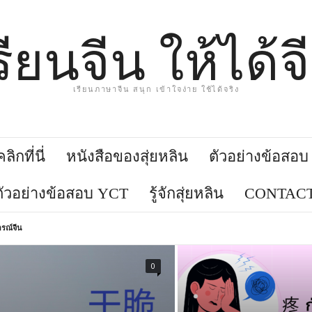
รียนจีน ให้ได้จ
เรียนภาษาจีน สนุก เข้าใจง่าย ใช้ได้จริง
ิกที่นี่
หนังสือของสุ่ยหลิน
ตัวอย่างข้อสอ
ตัวอย่างข้อสอบ YCT
รู้จักสุ่ยหลิน
CONTACT
รณ์จีน
0