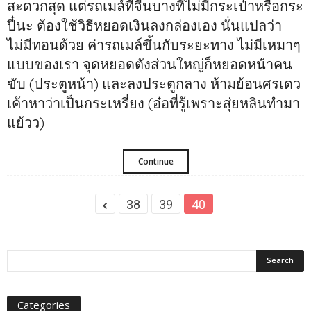
สะดวกสุด แต่รถเมล์ที่จีนบางทีไม่มีกระเป๋าหรือกระ
ปี๋นะ ต้องใช้วิธีหยอดเงินลงกล่องเอง นั่นแปลว่า
ไม่มีทอนด้วย ค่ารถเมล์ขึ้นกับระยะทาง ไม่มีเหมาๆ
แบบของเรา จุดหยอดตังส่วนใหญ่ก็หยอดหน้าคน
ขับ (ประตูหน้า) และลงประตูกลาง ห้ามย้อนศรเดว
เค้าหาว่าเป็นกระเหรี่ยง (อ๋อที่รู้เพราะสุ่ยหลินทำมา
แย้วว)
Continue
38
39
40
Categories