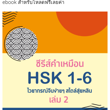
ebook สำหรับโหลดฟรีเลยค่า