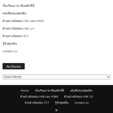
เริ่มเรียนภาษาจีนคลิกที่นี่
หนังสือของสุ่ยหลิน
ตัวอย่างข้อสอบ HSK และ HSKK
ตัวอย่างข้อสอบ HSK 3.0
ตัวอย่างข้อสอบ YCT
รู้จักสุ่ยหลิน
Contact us
Archives
Archives
Home
เริ่มเรียนภาษาจีนคลิกที่นี่
หนังสือของสุ่ยหลิน
ตัวอย่างข้อสอบ HSK และ HSKK
ตัวอย่างข้อสอบ HSK 3.0
ตัวอย่างข้อสอบ YCT
รู้จักสุ่ยหลิน
Contact us
©