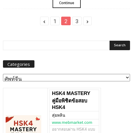
Continue
1
2
3
Categories
Categories
HSK4 MASTERY
คู่มือพิชิตข้อสอบ
HSK4
สุ่ยหลิน
www.mebmarket.com
อยากสอบผ่าน HSK4 แบบ