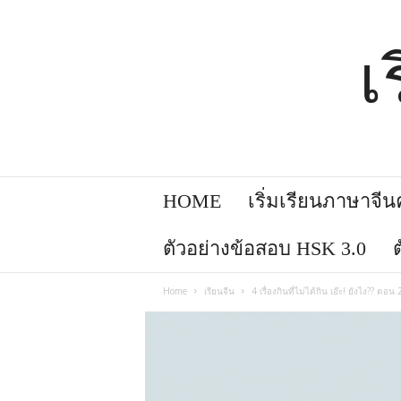
เ
HOME
เริ่มเรียนภาษาจีนคล
ตัวอย่างข้อสอบ HSK 3.0
Home
เรียนจีน
4 เรื่องกินที่ไม่ได้กิน เอ๊ะ! ยังไง?? ตอน 2