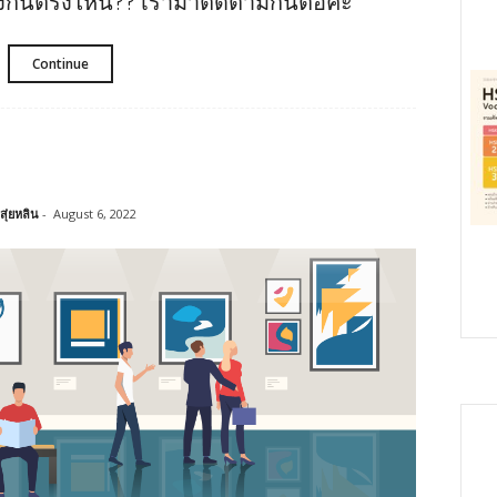
างกันตรงไหน?? เรามาติดตามกันต่อค่ะ
Continue
สุ่ยหลิน
-
August 6, 2022