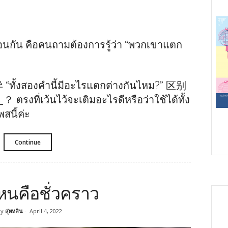
นกัน คือคนถามต้องการรู้ว่า “พวกเขาแตก
“ทั้งสองคำนี้มีอะไรแตกต่างกันไหม?” 区别
ว้นไว้จะเติมอะไรดีหรือว่าใช้ได้ทั้ง
สนี้ค่ะ
Continue
คือชั่วคราว
y
สุ่ยหลิน
-
April 4, 2022