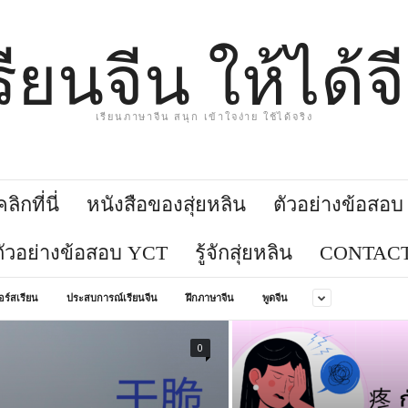
รียนจีน ให้ได้จ
เรียนภาษาจีน สนุก เข้าใจง่าย ใช้ได้จริง
ิกที่นี่
หนังสือของสุ่ยหลิน
ตัวอย่างข้อสอ
ตัวอย่างข้อสอบ YCT
รู้จักสุ่ยหลิน
CONTACT
อร์สเรียน
ประสบการณ์เรียนจีน
ฝึกภาษาจีน
พูดจีน
0