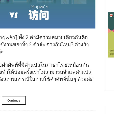
èn] ทั้ง 2 คำมีความหมายเดียวกันคือ
ใช้งานของทั้ง 2 คำล่ะ ต่างกันไหม? ต่างยัง
่ะ
ือคำศัพท์ที่มีคำแปลในภาษาไทยเหมือนกัน
ึงทำให้บ่อยครั้งเราไม่สามารถจำแค่คำแปล
ถึงสถานการณ์ในการใช้คำศัพท์นั้นๆ ด้วยค่ะ
Continue