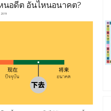
หนอดีต อันไหนอนาคต?
, 2019