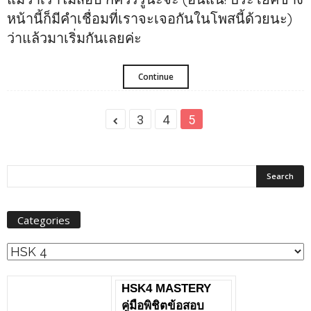
หน้านี้ก็มีคำเชื่อมที่เราจะเจอกันในโพสนี้ด้วยนะ)
ว่าแล้วมาเริ่มกันเลยค่ะ
Continue
3
4
5
Categories
Categories
HSK4 MASTERY
คู่มือพิชิตข้อสอบ